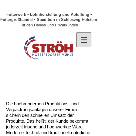
Futterwerk • Lohnherstellung und Abfüllung •
Futtergroßhandel • Spedition in Schleswig-Holstein
Für den Handel und Privatkunden
Die hochmodernen Produktions- und
Verpackungsanlagen unserer Firma
sichern den schnellen Umsatz der
Produkte. Das heißt, der Kunde bekommt
jederzeit frische und hochwertige Ware.
Moderne Technik und traditionell-natürliche