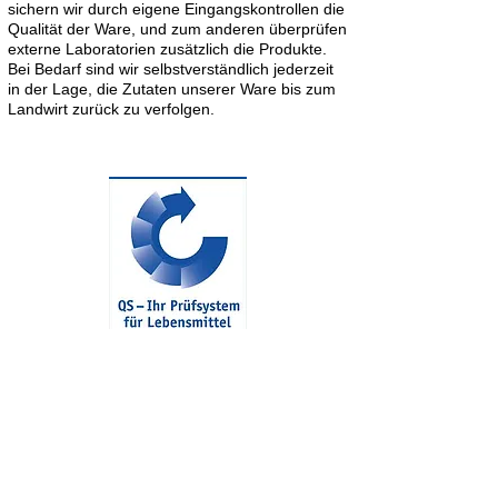
sichern wir durch eigene Eingangskontrollen die
Qualität der Ware, und zum anderen überprüfen
externe Laboratorien zusätzlich die Produkte.
Bei Bedarf sind wir selbstverständlich jederzeit
in der Lage, die Zutaten unserer Ware bis zum
Landwirt zurück zu verfolgen.
KONTAKT
Wilhelm Ströh jun. GmbH & Co. KG