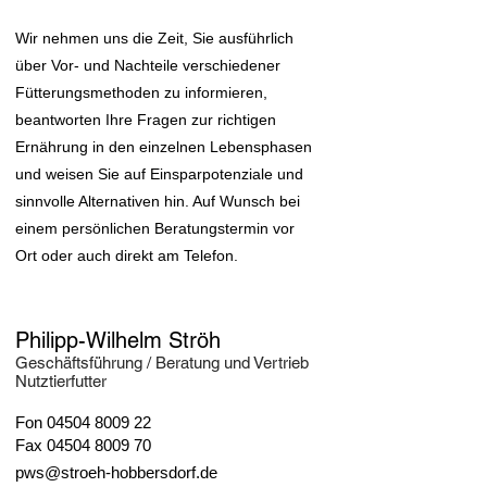
Wir nehmen uns die Zeit, Sie ausführlich
über Vor- und Nachteile verschiedener
Fütterungsmethoden zu informieren,
beantworten Ihre Fragen zur richtigen
Ernährung in den einzelnen Lebensphasen
und weisen Sie auf Einsparpotenziale und
sinnvolle Alternativen hin. Auf Wunsch bei
einem persönlichen Beratungstermin vor
Ort oder auch direkt am Telefon.
Philipp-Wilhelm Ströh
Geschäftsführung / Beratung und Vertrieb
Nutztierfutter
Fon 04504 8009 22
Fax 04504 8009 70
pws@stroeh-hobbersdorf.de